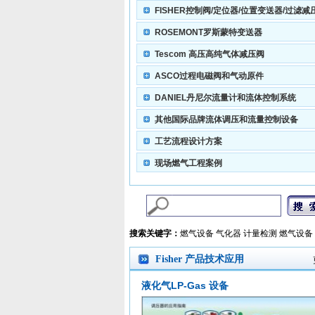
FISHER控制阀/定位器/位置变送器/过滤减
ROSEMONT罗斯蒙特变送器
Tescom 高压高纯气体减压阀
ASCO过程电磁阀和气动原件
DANIEL丹尼尔流量计和流体控制系统
其他国际品牌流体调压和流量控制设备
工艺流程设计方案
现场燃气工程案例
搜索关键字：
燃气设备 气化器 计量检测 燃气设备
Fisher 产品技术应用
液化气LP-Gas 设备