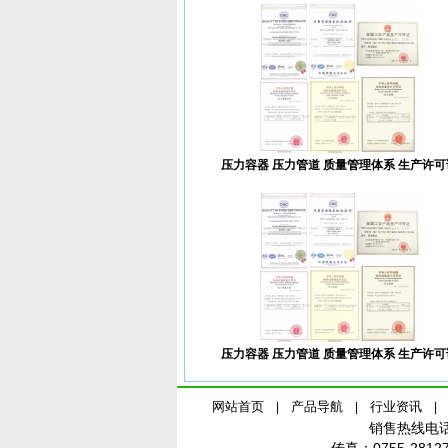
压力容器 压力管道 质量管理体系 生产许可
压力容器 压力管道 质量管理体系 生产许可
网站首页
产品导航
行业资讯
|
|
|
销售热线电