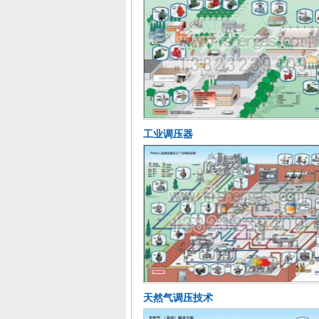
工业调压器
天然气调压技术