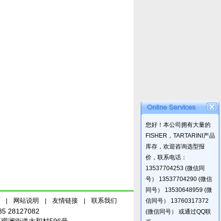
您好！本公司拥有大量的
FISHER，TARTARINI产品
库存，欢迎咨询选型报
价，联系电话：
13537704253 (微信同
号） 13537704290 (微信
同号） 13530648959 (微
网站说明
友情链接
联系我们
|
|
|
信同号） 13760317372
85 28127082
(微信同号） 或通过QQ联