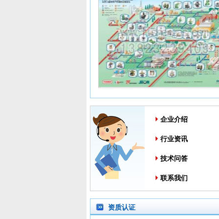
企业介绍
行业资讯
技术问答
联系我们
资质认证