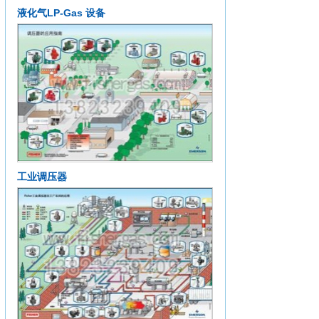
液化气LP-Gas 设备
工业调压器