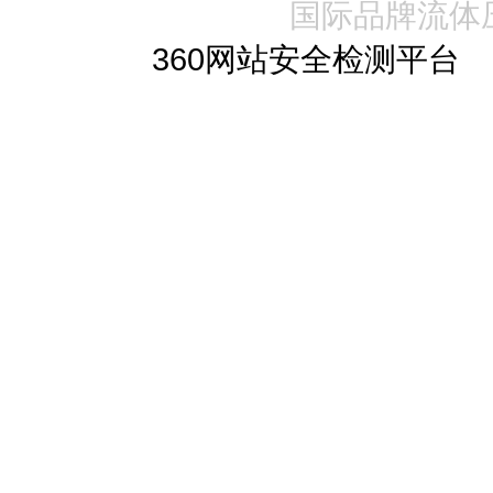
国际品牌流体
360网站安全检测平台