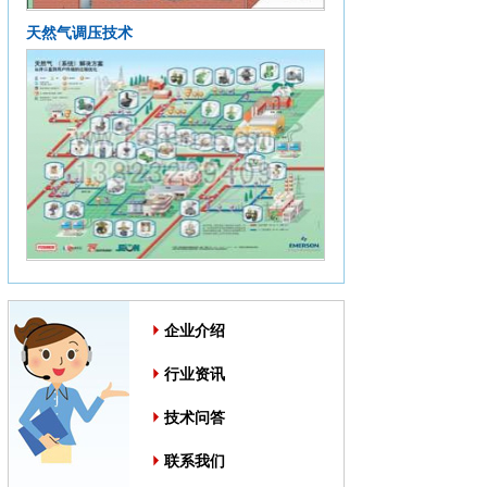
天然气调压技术
企业介绍
行业资讯
技术问答
联系我们