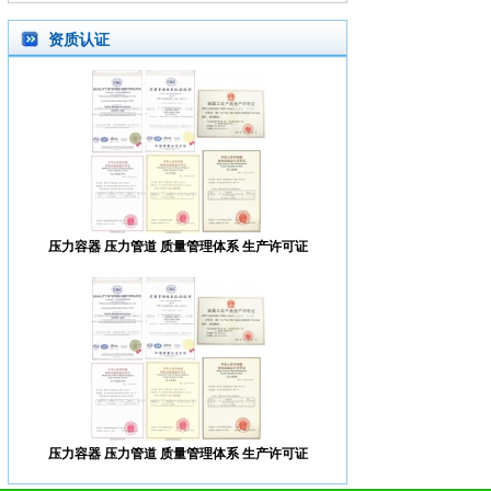
资质认证
压力容器 压力管道 质量管理体系 生产许可证
压力容器 压力管道 质量管理体系 生产许可证