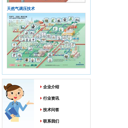
天然气调压技术
企业介绍
行业资讯
技术问答
联系我们