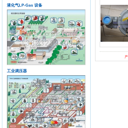
液化气LP-Gas 设备
产
工业调压器