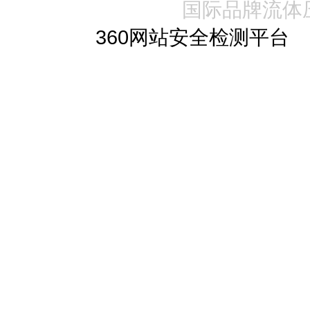
国际品牌流体
360网站安全检测平台