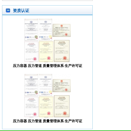
资质认证
压力容器 压力管道 质量管理体系 生产许可证
压力容器 压力管道 质量管理体系 生产许可证